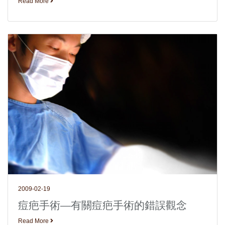
Read More
2009-02-19
痘疤手術—有關痘疤手術的錯誤觀念
Read More