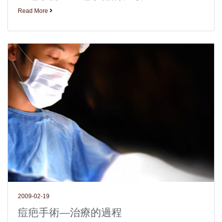
Read More
2009-02-19
痘疤手術—治療的過程