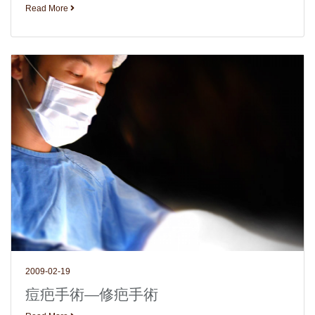
Read More
2009-02-19
痘疤手術—修疤手術