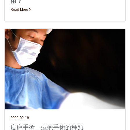
術？
Read More
2009-02-19
痘疤手術—痘疤手術的種類