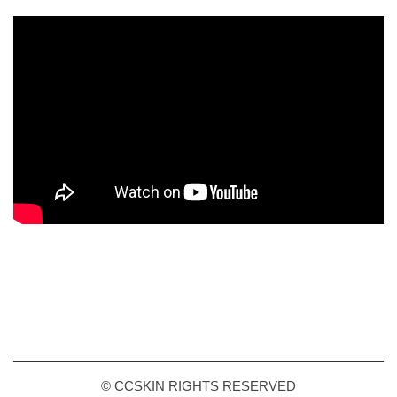
© CCSKIN RIGHTS RESERVED